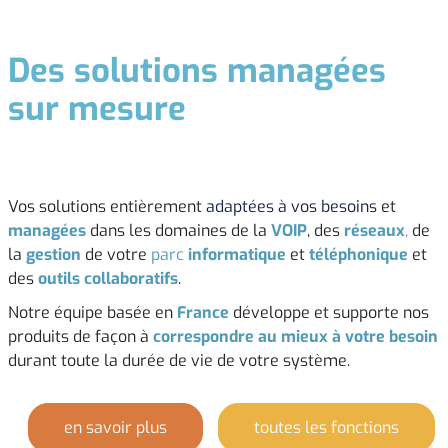
Des solutions managées
sur mesure
Vos solutions entièrement
adaptées à vos besoins
et
managées
dans les domaines de la
VOIP
, des
réseaux
,
de
la
gestion
de votre
parc
informatique
et
téléphonique
et
des
outils collaboratifs
.
Notre équipe basée en
France
développe et supporte nos
produits de façon à
correspondre au mieux à votre besoin
durant toute la durée de vie de votre système.
en savoir plus
toutes les fonctions