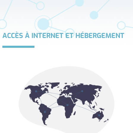
ACCÈS À INTERNET ET HÉBERGEMENT