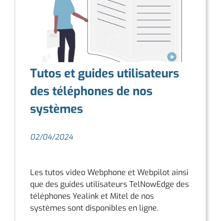
Tutos et guides utilisateurs
des téléphones de nos
systèmes
02/04/2024
Les tutos video Webphone et Webpilot ainsi
que des guides utilisateurs TelNowEdge des
téléphones Yealink et Mitel de nos
systèmes sont disponibles en ligne.