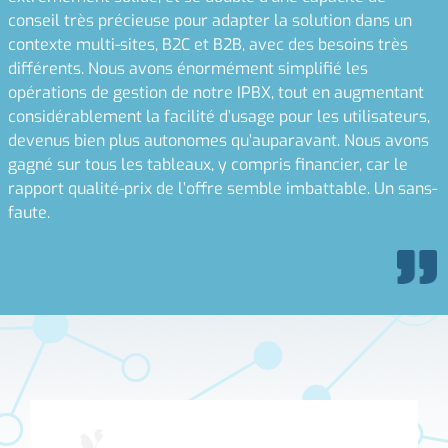
conseil très précieuse pour adapter la solution dans un
contexte multi-sites, B2C et B2B, avec des besoins très
différents. Nous avons énormément simplifié les
opérations de gestion de notre IPBX, tout en augmentant
considérablement la facilité d’usage pour les utilisateurs,
devenus bien plus autonomes qu’auparavant. Nous avons
gagné sur tous les tableaux, y compris financier, car le
rapport qualité-prix de l’offre semble imbattable. Un sans-
faute.