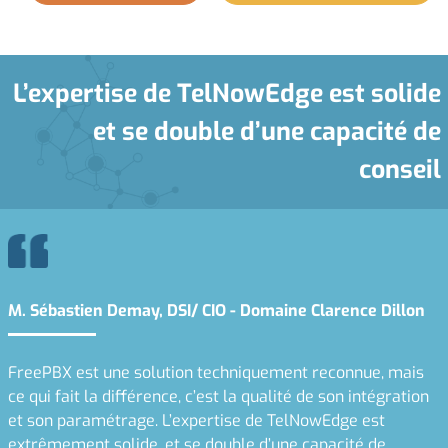
L’expertise de TelNowEdge est solide
et se double d’une capacité de
conseil
M. Sébastien Demay, DSI/ CIO - Domaine Clarence Dillon
FreePBX est une solution techniquement reconnue, mais
ce qui fait la différence, c’est la qualité de son intégration
et son paramétrage. L’expertise de TelNowEdge est
extrêmement solide, et se double d’une capacité de