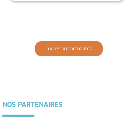
Toutes nos actualités
NOS PARTENAIRES