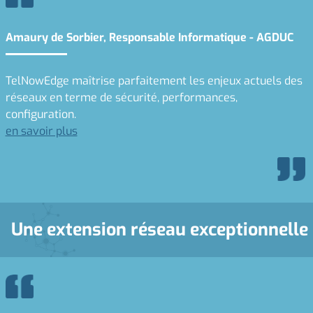
Amaury de Sorbier, Responsable Informatique - AGDUC
TelNowEdge maîtrise parfaitement les enjeux actuels des
réseaux en terme de sécurité, performances,
configuration.
en savoir plus
Une extension réseau exceptionnelle