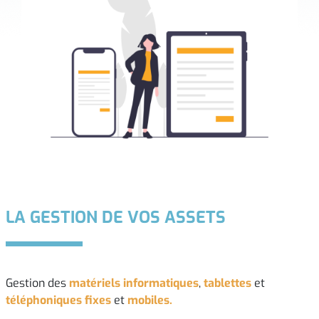
LA GESTION DE VOS ASSETS
Gestion des
matériels informatiques
,
tablettes
et
téléphoniques fixes
et
mobiles.