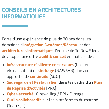
CONSEILS EN ARCHITECTURES
INFORMATIQUES
Forte d’une expérience de plus de 30 ans dans les
domaines d'
intégration Systèmes/Réseau
et des
architectures informatiques
, l’équipe de TelNowEdge a
développé une offre
audit & conseil
en matière de :
Infrastructure résiliente de serveurs
(host et
virtualisation) et
stockage
(NAS/SAN) dans une
approche de
continuité
[MCO]
Sauvegarde et Restauration
dans les cadre d'un
Plan
de Reprise d'Activités
[PRA]
Cyber-securité
: Firewalling / DPI / Filtrage
Outils collaboratifs
sur les plateformes du marché
(Teams, ...)