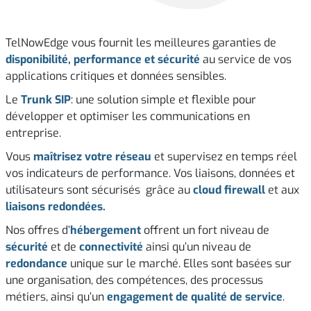
TelNowEdge vous fournit les meilleures garanties de
disponibilité, performance et sécurité
au service de vos
applications critiques et données sensibles.
Le
Trunk SIP
: une solution simple et flexible pour
développer et optimiser les communications en
entreprise.
Vous
maîtrisez votre réseau
et supervisez en temps réel
vos indicateurs de performance. Vos liaisons, données et
utilisateurs sont sécurisés grâce au
cloud firewall
et aux
liaisons redondées.
Nos offres d’
hébergement
offrent un fort niveau de
sécurité
et de
connectivité
ainsi qu’un niveau de
redondance
unique sur le marché. Elles sont basées sur
une organisation, des compétences, des processus
métiers, ainsi qu’un
engagement de qualité de service
.