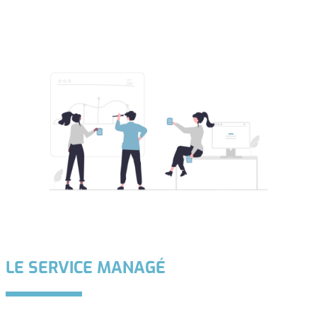
LE SERVICE MANAGÉ