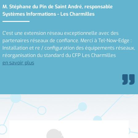
M. Stéphane du Pin de Saint André, responsable
Systèmes Informations - Les Charmilles
C'est une extension réseau exceptionnelle avec des
partenaires réseaux de confiance. Merci à Tel•Now•Edge :
Installation et re / configuration des équipements réseaux,
réorganisation du standard du CFP Les Charmilles
en savoir plus