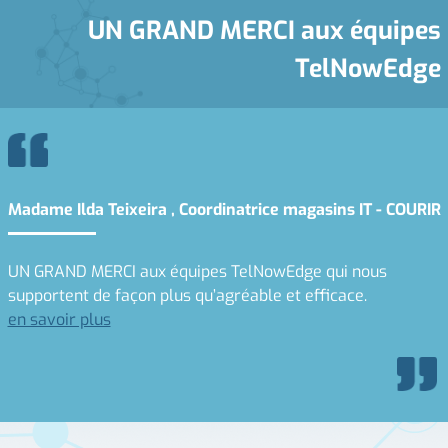
UN GRAND MERCI aux équipes
TelNowEdge
Madame Ilda Teixeira , Coordinatrice magasins IT - COURIR
UN GRAND MERCI aux équipes TelNowEdge qui nous
supportent de façon plus qu’agréable et efficace.
en savoir plus