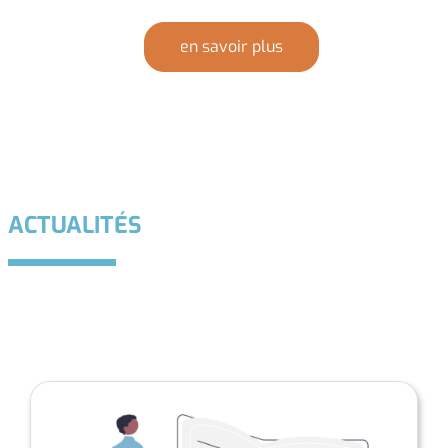
en savoir plus
ACTUALITÉS