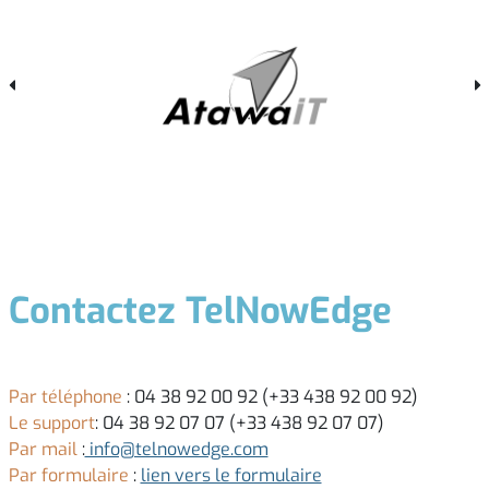
Contactez TelNowEdge
Par téléphone
: 04 38 92 00 92 (+33 438 92 00 92)
Le support
: 04 38 92 07 07 (+33 438 92 07 07)
Par mail
:
info@telnowedge.com
Par formulaire
:
lien vers le formulaire