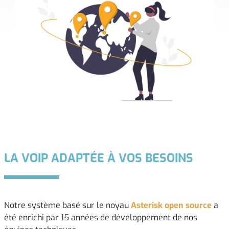
LA VOIP ADAPTÉE À VOS BESOINS
Notre système basé sur le noyau
Asterisk open source
a
été enrichi par 15 années de développement de nos