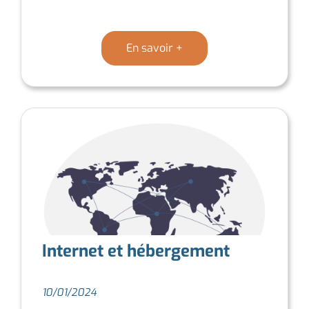
En savoir +
Internet et hébergement
10/01/2024