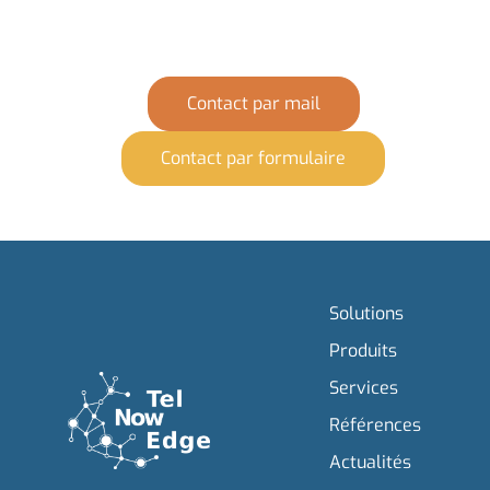
Contact par mail
Contact par formulaire
Solutions
Produits
Services
Références
Actualités