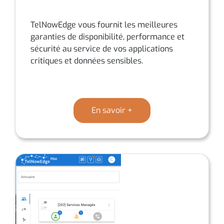
TelNowEdge vous fournit les meilleures
garanties de disponibilité, performance et
sécurité au service de vos applications
critiques et données sensibles.
En savoir +