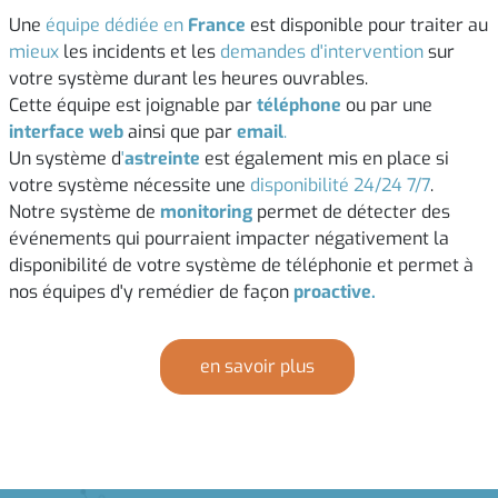
Une
équipe dédiée en
France
est disponible pour traiter au
mieux
les incidents et les
demandes d'intervention
sur
votre système durant les heures ouvrables.
Cette équipe est joignable par
téléphone
ou par une
interface web
ainsi que par
email
.
Un système d
'
astreinte
est également mis en place si
votre système nécessite une
disponibilité 24/24 7/7
.
Notre système de
monitoring
permet de détecter des
événements qui pourraient impacter négativement la
disponibilité de votre système de téléphonie et permet à
nos équipes d'y remédier de façon
proactive.
en savoir plus