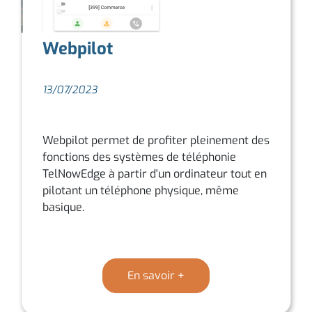
Webpilot
13/07/2023
Webpilot permet de profiter pleinement des
fonctions des systèmes de téléphonie
TelNowEdge à partir d'un ordinateur tout en
pilotant un téléphone physique, même
basique.
En savoir +