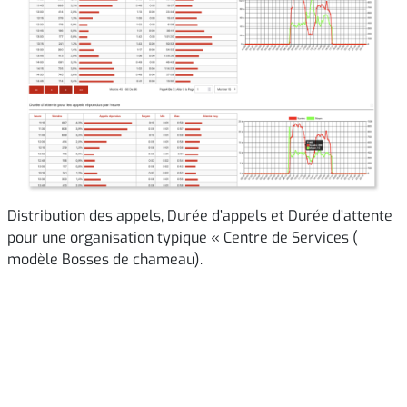
Distribution des appels, Durée d’appels et Durée d’attente
pour une organisation typique « Centre de Services (
modèle Bosses de chameau).