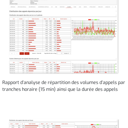
Rapport d’analyse de répartition des volumes d’appels par
tranches horaire (15 min) ainsi que la durée des appels