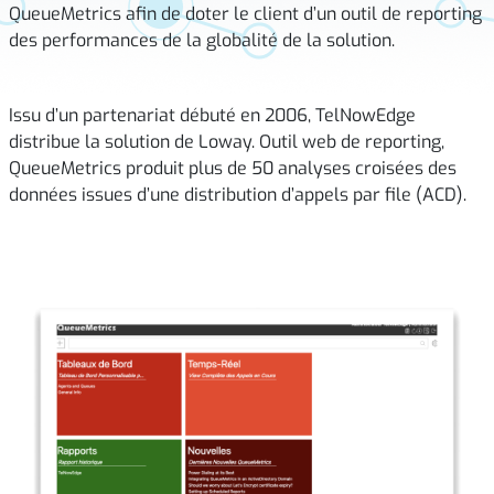
QueueMetrics afin de doter le client d’un outil de reporting
des performances de la globalité de la solution.
Issu d’un partenariat débuté en 2006, TelNowEdge
distribue la solution de Loway. Outil web de reporting,
QueueMetrics produit plus de 50 analyses croisées des
données issues d’une distribution d’appels par file (ACD).