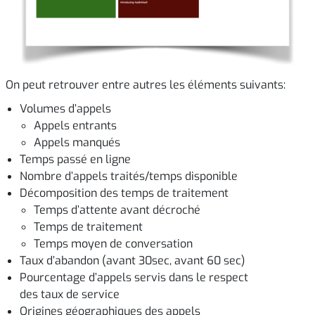
On peut retrouver entre autres les éléments suivants:
Volumes d’appels
Appels entrants
Appels manqués
Temps passé en ligne
Nombre d’appels traités/temps disponible
Décomposition des temps de traitement
Temps d’attente avant décroché
Temps de traitement
Temps moyen de conversation
Taux d’abandon (avant 30sec, avant 60 sec)
Pourcentage d’appels servis dans le respect
des taux de service
Origines géographiques des appels