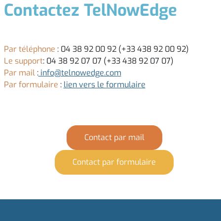
Contactez TelNowEdge
Par téléphone
: 04 38 92 00 92 (+33 438 92 00 92)
Le support
: 04 38 92 07 07 (+33 438 92 07 07)
Par mail
:
info@telnowedge.com
Par formulaire
:
lien vers le formulaire
Contact par mail
Contact par formulaire