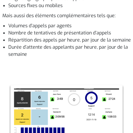
Sources fixes ou mobiles
Mais aussi des éléments complémentaires tels que:
Volumes d’appels par agents
Nombre de tentatives de présentation d’appels
Répartition des appels par heure, par jour de la semaine
Durée d’attente des appelants par heure, par jour de la
semaine