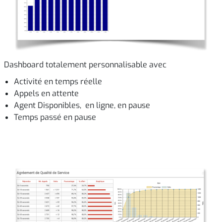
Dashboard totalement personnalisable avec
Activité en temps réelle
Appels en attente
Agent Disponibles, en ligne, en pause
Temps passé en pause