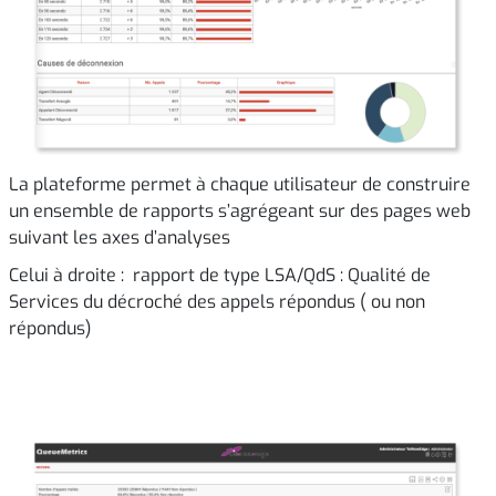
La plateforme permet à chaque utilisateur de construire
un ensemble de rapports s’agrégeant sur des pages web
suivant les axes d’analyses
Celui à droite : rapport de type LSA/QdS : Qualité de
Services du décroché des appels répondus ( ou non
répondus)