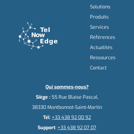
Solutions
Produits
Services
Références
Actualités
Ressources
Contact
Qui sommes-nous?
Siège :
55 Rue Blaise Pascal,
38330 Montbonnot-Saint-Martin
Tél
:
+33 438 92 00 92
Support
:
+33 438 92 07 07